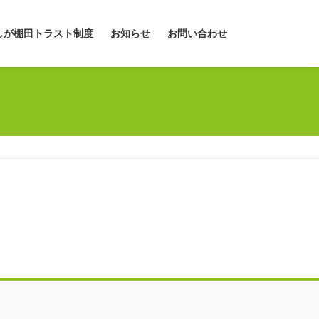
しが棚田トラスト制度
お知らせ
お問い合わせ