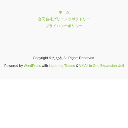
ホーム
合同会社グリーンラボラトリー
プライバシーポリシー
Copyright © たな友 All Rights Reserved.
Powered by
WordPress
with
Lightning Theme
&
VK All in One Expansion Unit