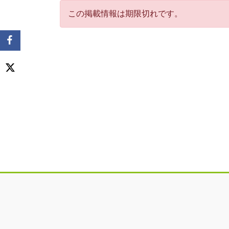
この掲載情報は期限切れです。