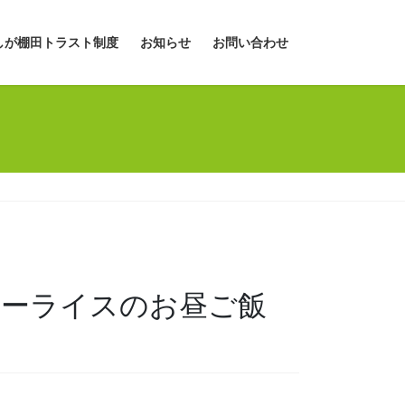
しが棚田トラスト制度
お知らせ
お問い合わせ
カレーライスのお昼ご飯